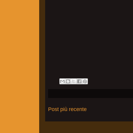
Post più recente